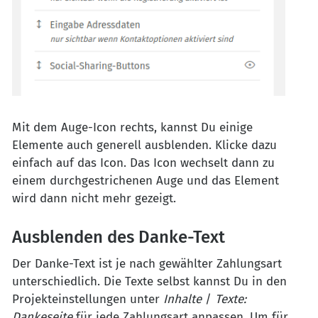
Mit dem Auge-Icon rechts, kannst Du einige
Elemente auch generell ausblenden. Klicke dazu
einfach auf das Icon. Das Icon wechselt dann zu
einem durchgestrichenen Auge und das Element
wird dann nicht mehr gezeigt.
Ausblenden des Danke-Text
Der Danke-Text ist je nach gewählter Zahlungsart
unterschiedlich. Die Texte selbst kannst Du in den
Projekteinstellungen unter
Inhalte
/
Texte:
Dankeseite
für jede Zahlungsart anpassen. Um für