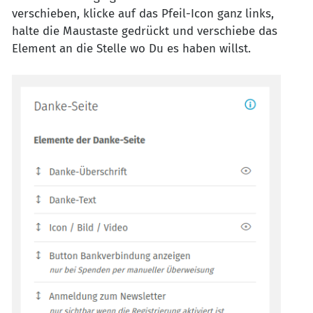
verschieben, klicke auf das Pfeil-Icon ganz links,
halte die Maustaste gedrückt und verschiebe das
Element an die Stelle wo Du es haben willst.