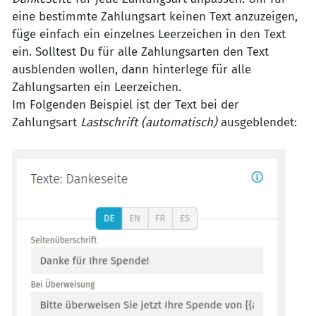
eine bestimmte Zahlungsart keinen Text anzuzeigen,
füge einfach ein einzelnes Leerzeichen in den Text
ein. Solltest Du für alle Zahlungsarten den Text
ausblenden wollen, dann hinterlege für alle
Zahlungsarten ein Leerzeichen.
Im Folgenden Beispiel ist der Text bei der
Zahlungsart
Lastschrift (automatisch)
ausgeblendet: