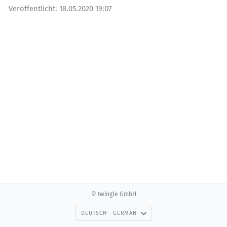
Veröffentlicht:
18.05.2020 19:07
© twingle GmbH
DEUTSCH - GERMAN