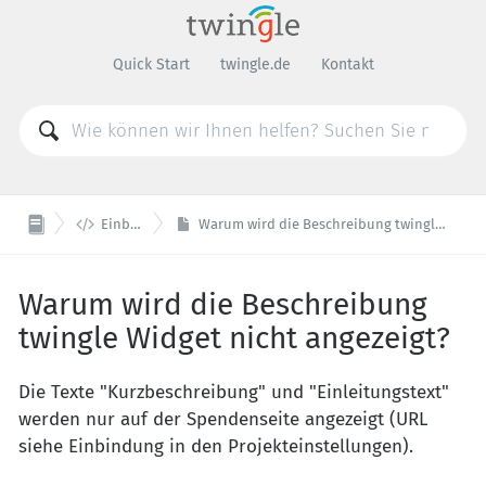
Quick Start
twingle.de
Kontakt

Einbindung
Warum wird die Beschreibung twingle Widget nicht angezeigt?
Warum wird die Beschreibung
twingle Widget nicht angezeigt?
Die Texte "Kurzbeschreibung" und "Einleitungstext"
werden nur auf der Spendenseite angezeigt (URL
siehe Einbindung in den Projekteinstellungen).