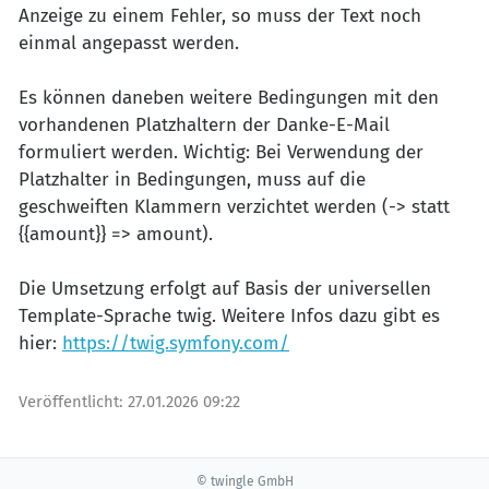
Anzeige zu einem Fehler, so muss der Text noch
einmal angepasst werden.
Es können daneben weitere Bedingungen mit den
vorhandenen Platzhaltern der Danke-E-Mail
formuliert werden. Wichtig: Bei Verwendung der
Platzhalter in Bedingungen, muss auf die
geschweiften Klammern verzichtet werden (-> statt
{{amount}} => amount).
Die Umsetzung erfolgt auf Basis der universellen
Template-Sprache twig. Weitere Infos dazu gibt es
hier:
https://twig.symfony.com/
Veröffentlicht:
27.01.2026 09:22
© twingle GmbH