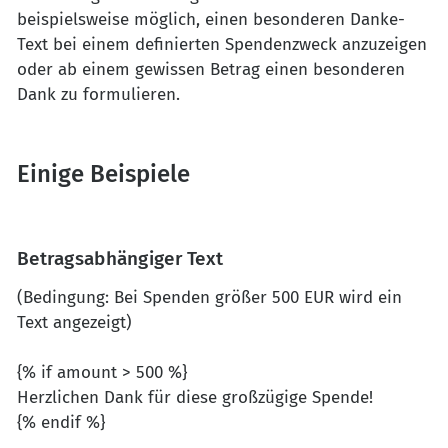
beispielsweise möglich, einen besonderen Danke-
Text bei einem definierten Spendenzweck anzuzeigen
oder ab einem gewissen Betrag einen besonderen
Dank zu formulieren.
Einige Beispiele
Betragsabhängiger Text
(Bedingung: Bei Spenden größer 500 EUR wird ein
Text angezeigt)
{% if amount > 500 %}
Herzlichen Dank für diese großzügige Spende!
{% endif %}