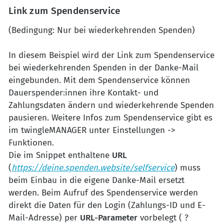
Link zum Spendenservice
(Bedingung: Nur bei wiederkehrenden Spenden)
In diesem Beispiel wird der Link zum Spendenservice
bei wiederkehrenden Spenden in der Danke-Mail
eingebunden. Mit dem Spendenservice können
Dauerspender:innen ihre Kontakt- und
Zahlungsdaten ändern und wiederkehrende Spenden
pausieren. Weitere Infos zum Spendenservice gibt es
im twingleMANAGER unter Einstellungen ->
Funktionen.
Die im Snippet enthaltene
URL
(
https://deine.spenden.website/selfservice
) muss
beim Einbau in die eigene Danke-Mail ersetzt
werden. Beim Aufruf des Spendenservice werden
direkt die Daten für den Login (Zahlungs-ID und E-
Mail-Adresse) per
URL-Parameter
vorbelegt ( ?