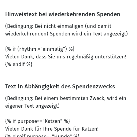
Hinweistext bei wiederkehrenden Spenden
(Bedingung: Bei nicht einmaligen (und damit
wiederkehrenden) Spenden wird ein Text angezeigt)
{% if (rhythm!="einmalig") %}
Vielen Dank, dass Sie uns regelmäßig unterstützen!
{% endif %}
Text in Abhängigkeit des Spendenzwecks
(Bedingung: Bei einem bestimmten Zweck, wird ein
eigener Text angezeigt)
{% if purpose=="Katzen" %}
Vielen Dank für Ihre Spende für Katzen!
{% elseif purpose=="Hunde" %}