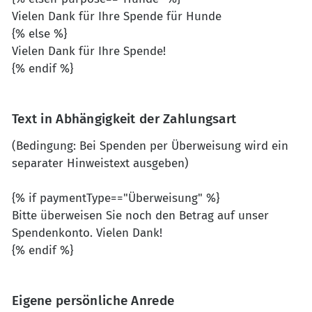
Vielen Dank für Ihre Spende für Hunde
{% else %}
Vielen Dank für Ihre Spende!
{% endif %}
Text in Abhängigkeit der Zahlungsart
(Bedingung: Bei Spenden per Überweisung wird ein
separater Hinweistext ausgeben)
{% if paymentType=="Überweisung" %}
Bitte überweisen Sie noch den Betrag auf unser
Spendenkonto. Vielen Dank!
{% endif %}
Eigene persönliche Anrede