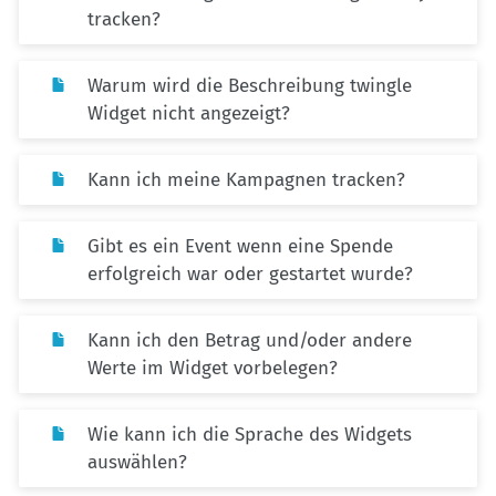
tracken?
Warum wird die Beschreibung twingle
Widget nicht angezeigt?
Kann ich meine Kampagnen tracken?
Gibt es ein Event wenn eine Spende
erfolgreich war oder gestartet wurde?
Kann ich den Betrag und/oder andere
Werte im Widget vorbelegen?
Wie kann ich die Sprache des Widgets
auswählen?