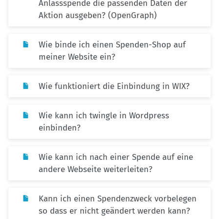
Anlassspende die passenden Daten der
Aktion ausgeben? (OpenGraph)
Wie binde ich einen Spenden-Shop auf
meiner Website ein?
Wie funktioniert die Einbindung in WIX?
Wie kann ich twingle in Wordpress
einbinden?
Wie kann ich nach einer Spende auf eine
andere Webseite weiterleiten?
Kann ich einen Spendenzweck vorbelegen
so dass er nicht geändert werden kann?