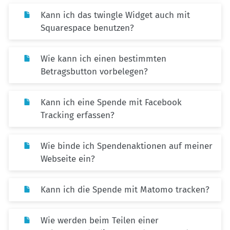
Kann ich das twingle Widget auch mit
Squarespace benutzen?
Wie kann ich einen bestimmten
Betragsbutton vorbelegen?
Kann ich eine Spende mit Facebook
Tracking erfassen?
Wie binde ich Spendenaktionen auf meiner
Webseite ein?
Kann ich die Spende mit Matomo tracken?
Wie werden beim Teilen einer