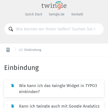
Quick Start
twingle.de
Kontakt

Einbindung
Einbindung
Wie kann ich das twingle Widget in TYPO3
einbinden?
Kann ich twingle auch mit Google Analytics